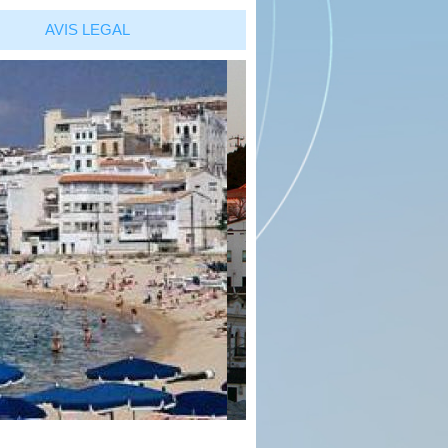
AVIS LEGAL