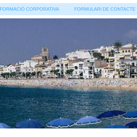
 INFORMACIÓ CORPORATIVA
FORMULARI DE CONTACTE