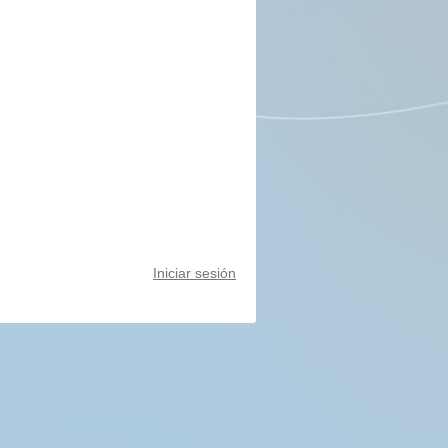
Iniciar sesión